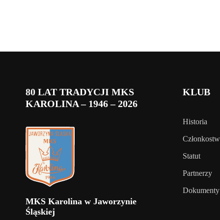
80 LAT TRADYCJI MKS
KLUB
KAROLINA – 1946 – 2026
Historia
Członkost
Statut
Partnerzy
Dokumenty
MKS Karolina w Jaworzynie
Śląskiej