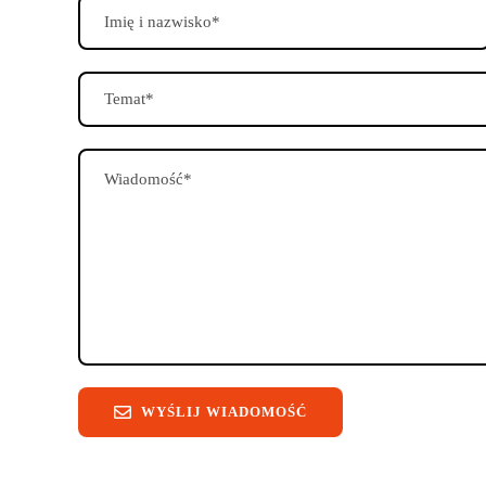
WYŚLIJ WIADOMOŚĆ