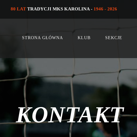
80 LAT
TRADYCJI MKS KAROLINA -
1946 - 2026
STRONA GŁÓWNA
KLUB
SEKCJE
KONTAKT