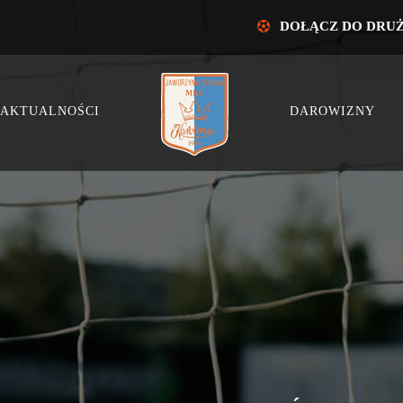
DOŁĄCZ DO DRU
AKTUALNOŚCI
DAROWIZNY