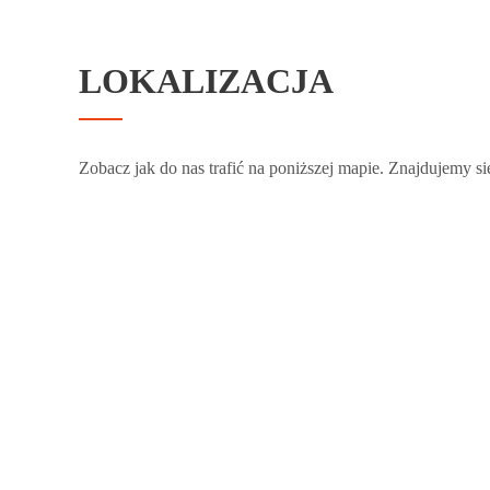
LOKALIZACJA
Zobacz jak do nas trafić na poniższej mapie. Znajdujemy si