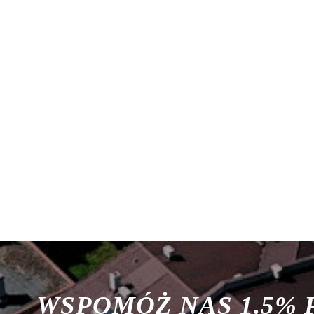
WSPOMÓŻ NAS 1.5%