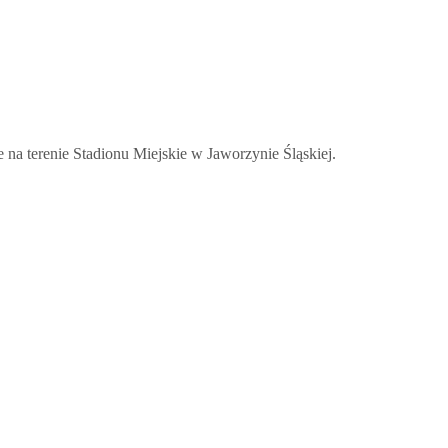
e na terenie Stadionu Miejskie w Jaworzynie Śląskiej.