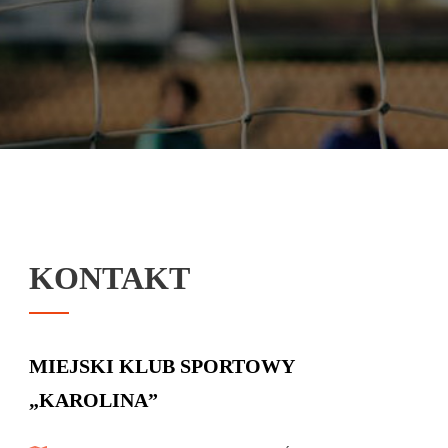
KONTAKT
MIEJSKI KLUB SPORTOWY
„KAROLINA”