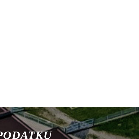
 PODATKU