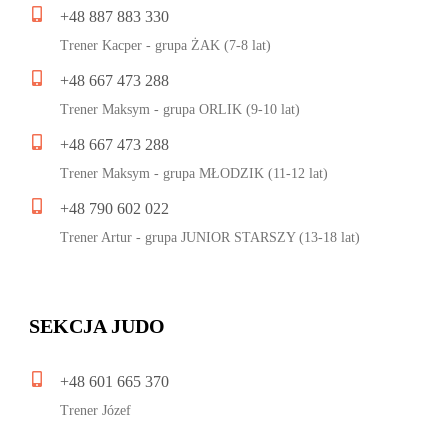
+48 887 883 330
Trener Kacper - grupa ŻAK (7-8 lat)
+48 667 473 288
Trener Maksym - grupa ORLIK (9-10 lat)
+48 667 473 288
Trener Maksym - grupa MŁODZIK (11-12 lat)
+48 790 602 022
Trener Artur - grupa JUNIOR STARSZY (13-18 lat)
SEKCJA JUDO
+48 601 665 370
Trener Józef