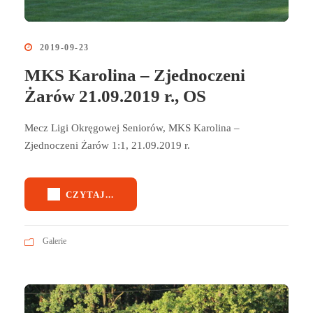
2019-09-23
MKS Karolina – Zjednoczeni
Żarów 21.09.2019 r., OS
Mecz Ligi Okręgowej Seniorów, MKS Karolina –
Zjednoczeni Żarów 1:1, 21.09.2019 r.
CZYTAJ...
Galerie