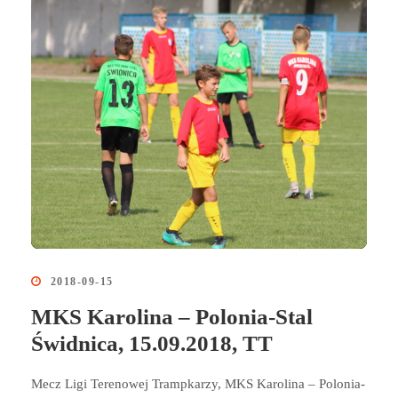
2018-09-15
MKS Karolina – Polonia-Stal
Świdnica, 15.09.2018, TT
Mecz Ligi Terenowej Trampkarzy, MKS Karolina – Polonia-