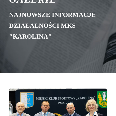
NAJNOWSZE INFORMACJE
DZIAŁALNOŚCI MKS
"KAROLINA"