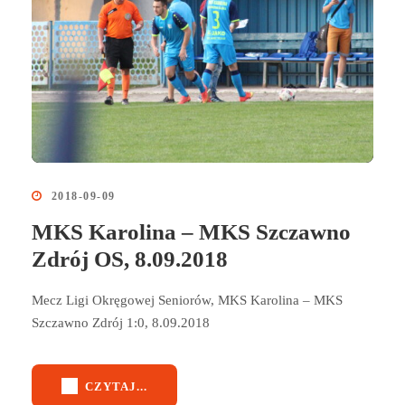
2018-09-09
MKS Karolina – MKS Szczawno
Zdrój OS, 8.09.2018
Mecz Ligi Okręgowej Seniorów, MKS Karolina – MKS
Szczawno Zdrój 1:0, 8.09.2018
CZYTAJ...