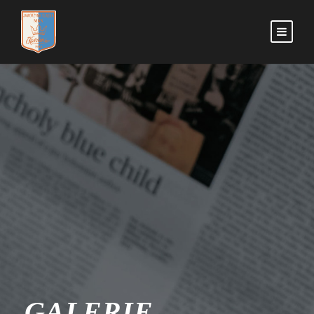
GALERIE