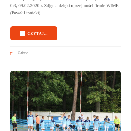
0:3, 09.02.2020 r. Zdjęcia dzięki uprzejmości firmie WIME
(Paweł Lipnicki)
CZYTAJ...
Galerie