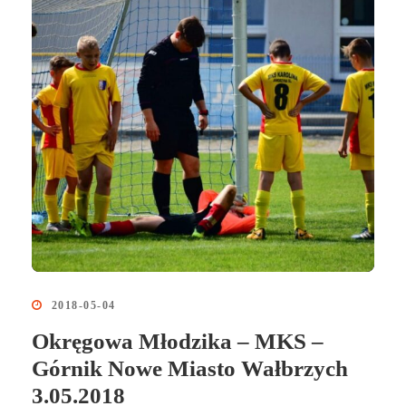
2018-05-04
Okręgowa Młodzika – MKS –
Górnik Nowe Miasto Wałbrzych
3.05.2018