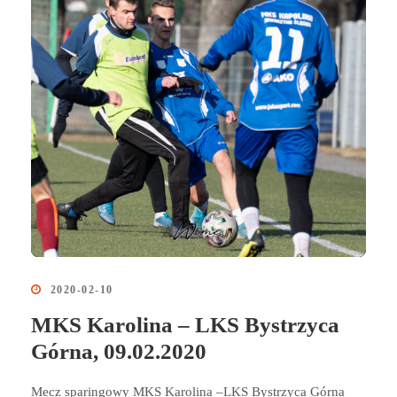
2020-02-10
MKS Karolina – LKS Bystrzyca
Górna, 09.02.2020
Mecz sparingowy MKS Karolina –LKS Bystrzyca Górna