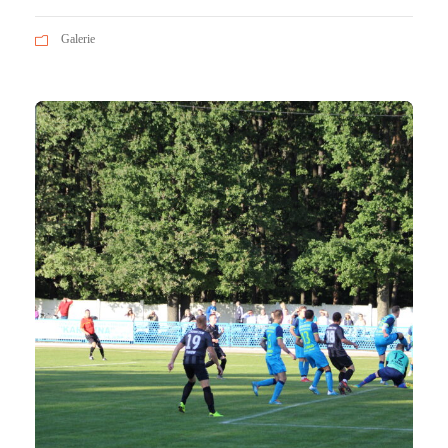
Galerie