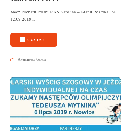
Mecz Pucharu Polski MKS Karolina – Granit Roztoka 1:4,
12.09 2019 r.
CZYTAJ...
Aktualności
,
Galerie