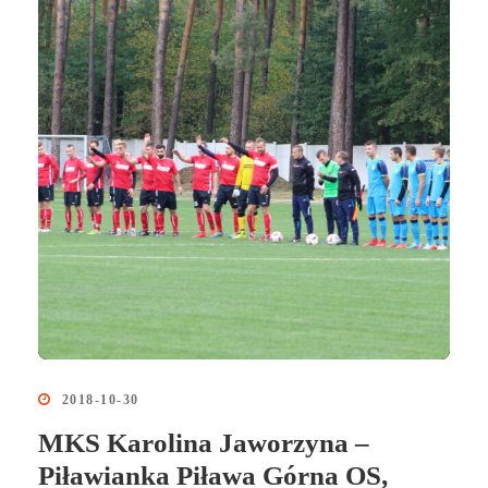
2018-10-30
MKS Karolina Jaworzyna –
Piławianka Piława Górna OS,