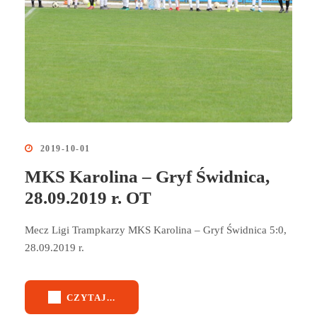
2019-10-01
MKS Karolina – Gryf Świdnica,
28.09.2019 r. OT
Mecz Ligi Trampkarzy MKS Karolina – Gryf Świdnica 5:0,
28.09.2019 r.
CZYTAJ...