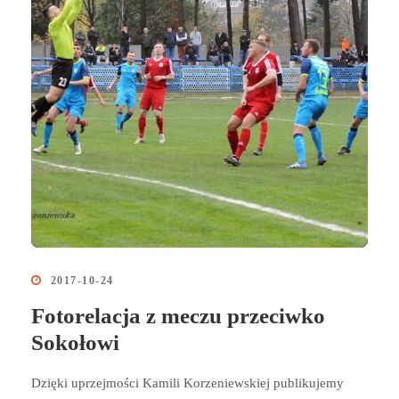
2017-10-24
Fotorelacja z meczu przeciwko
Sokołowi
Dzięki uprzejmości Kamili Korzeniewskiej publikujemy