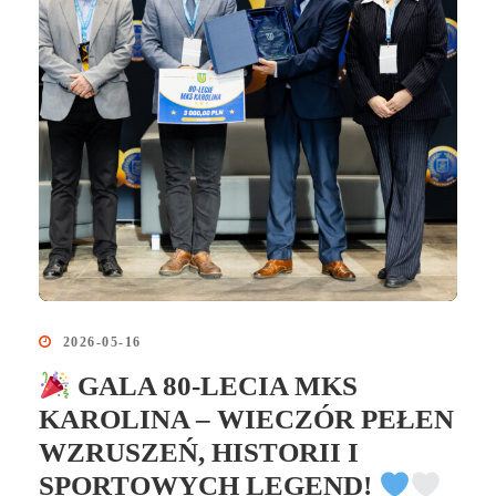
2026-05-16
GALA 80‑LECIA MKS
KAROLINA – WIECZÓR PEŁEN
WZRUSZEŃ, HISTORII I
SPORTOWYCH LEGEND!