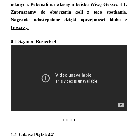
udanych. Pokonali na własnym boisku Wiwę Goszcz 3-1.
Zapraszamy do obejrzenia goli z tego spotkania.
Nagranie udostępnione dzięki uprzejmości klubu z
Goszczy.
0-1 Szymon Rusiecki 4′
* * * *
1-1 Łukasz Piątek 44′