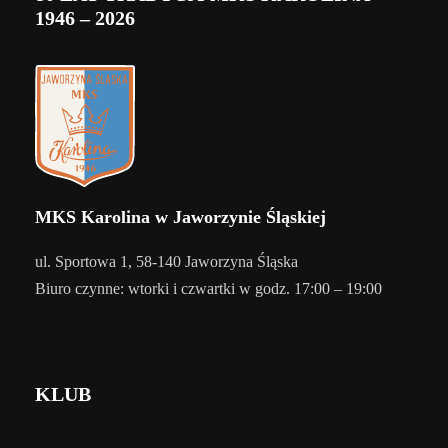
1946 – 2026
MKS Karolina w Jaworzynie Śląskiej
ul. Sportowa 1, 58-140 Jaworzyna Śląska
Biuro czynne: wtorki i czwartki w godz. 17:00 – 19:00
KLUB