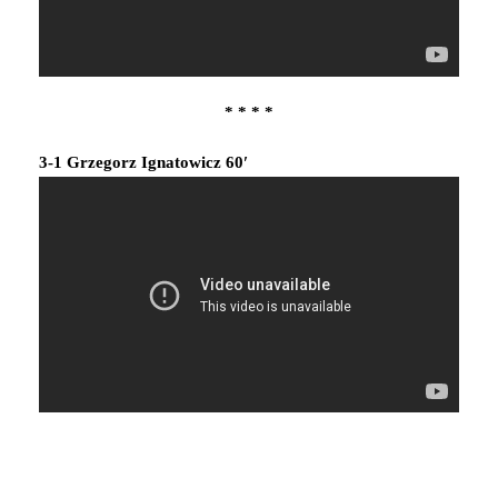
* * * *
3-1 Grzegorz Ignatowicz 60′