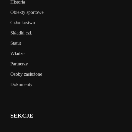
Historia
Obiekty sportowe
Członkostwo
Składki czł.
Statut
Władze
Partnerzy
Osoby zasłużone
Dokumenty
SEKCJE