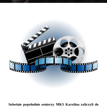
Sobotnie popołudnie seniorzy MKS Karolina zaliczyli do