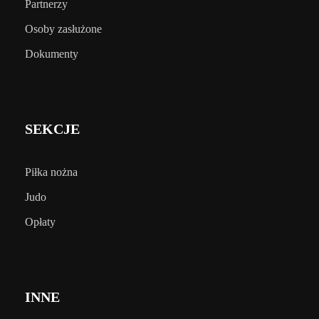
Partnerzy
Osoby zasłużone
Dokumenty
SEKCJE
Piłka nożna
Judo
Opłaty
INNE