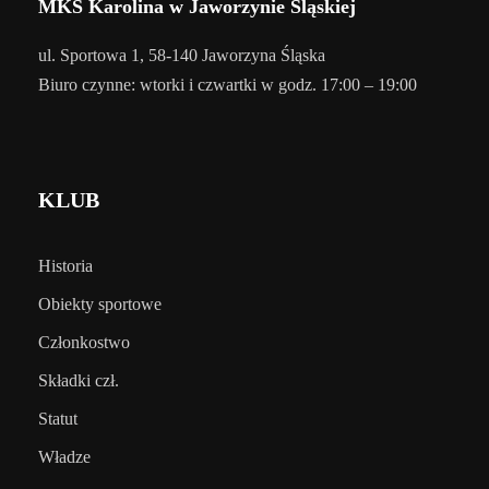
MKS Karolina w Jaworzynie Śląskiej
ul. Sportowa 1, 58-140 Jaworzyna Śląska
Biuro czynne: wtorki i czwartki w godz. 17:00 – 19:00
KLUB
Historia
Obiekty sportowe
Członkostwo
Składki czł.
Statut
Władze