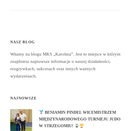
NASZ BLOG
Witamy na blogu MKS „Karolina”. Jest to miejsce w którym
znajdziesz najnowsze informacje o naszej działalności,
rozgrywkach, sukcesach oraz innych ważnych
wydarzeniach.
NAJNOWSZE
BENIAMIN PINDEL WICEMISTRZEM
MIĘDZYNARODOWEGO TURNIEJU JUDO
W STRZEGOMIU!