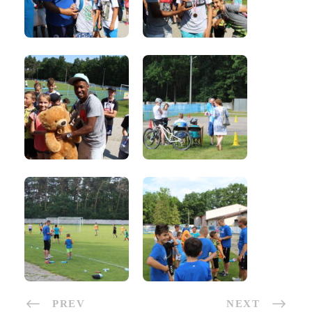
PREV
NEXT