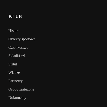
KLUB
Historia
Obiekty sportowe
Członkostwo
Składki czł.
Statut
Władze
Partnerzy
Osoby zasłużone
Dokumenty