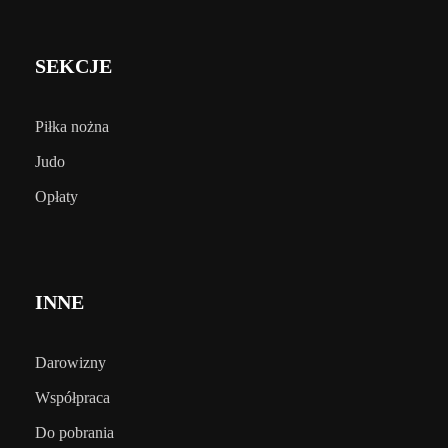
SEKCJE
Piłka nożna
Judo
Opłaty
INNE
Darowizny
Współpraca
Do pobrania