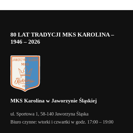
80 LAT TRADYCJI MKS KAROLINA –
1946 – 2026
MKS Karolina w Jaworzynie Śląskiej
ul. Sportowa 1, 58-140 Jaworzyna Śląska
Biuro czynne: wtorki i czwartki w godz. 17:00 – 19:00