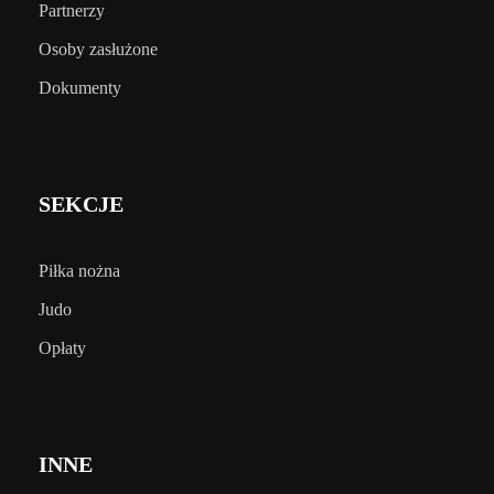
Partnerzy
Osoby zasłużone
Dokumenty
SEKCJE
Piłka nożna
Judo
Opłaty
INNE