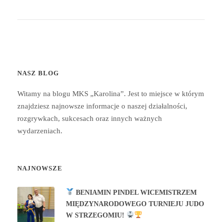
NASZ BLOG
Witamy na blogu MKS „Karolina”. Jest to miejsce w którym
znajdziesz najnowsze informacje o naszej działalności,
rozgrywkach, sukcesach oraz innych ważnych
wydarzeniach.
NAJNOWSZE
BENIAMIN PINDEL WICEMISTRZEM
MIĘDZYNARODOWEGO TURNIEJU JUDO
W STRZEGOMIU!