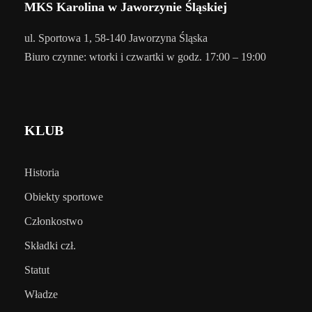
MKS Karolina w Jaworzynie Śląskiej
ul. Sportowa 1, 58-140 Jaworzyna Śląska
Biuro czynne: wtorki i czwartki w godz. 17:00 – 19:00
KLUB
Historia
Obiekty sportowe
Członkostwo
Składki czł.
Statut
Władze