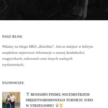
NASZ BLOG
Witamy na blogu MKS „Karolina”. Jest to miejsce w którym
znajdziesz najnowsze informacje o naszej działalności,
rozgrywkach, sukcesach oraz innych ważnych
wydarzeniach.
NAJNOWSZE
BENIAMIN PINDEL WICEMISTRZEM
MIĘDZYNARODOWEGO TURNIEJU JUDO
W STRZEGOMIU!