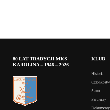
80 LAT TRADYCJI MKS
KLUB
KAROLINA – 1946 – 2026
Historia
Członkost
Statut
Partnerzy
Dokumenty