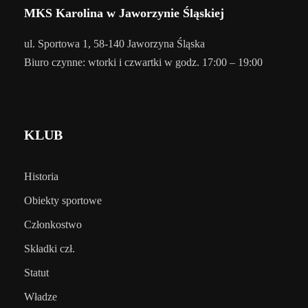
MKS Karolina w Jaworzynie Śląskiej
ul. Sportowa 1, 58-140 Jaworzyna Śląska
Biuro czynne: wtorki i czwartki w godz. 17:00 – 19:00
KLUB
Historia
Obiekty sportowe
Członkostwo
Składki czł.
Statut
Władze