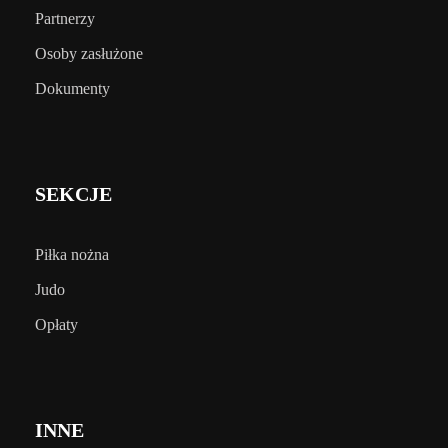
Partnerzy
Osoby zasłużone
Dokumenty
SEKCJE
Piłka nożna
Judo
Opłaty
INNE