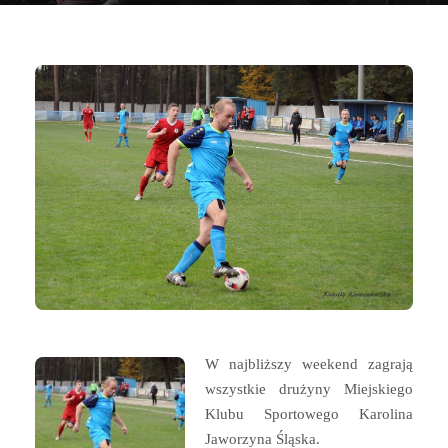
W najbliższy weekend zagrają
wszystkie drużyny Miejskiego
Klubu Sportowego Karolina
Jaworzyna Śląska.