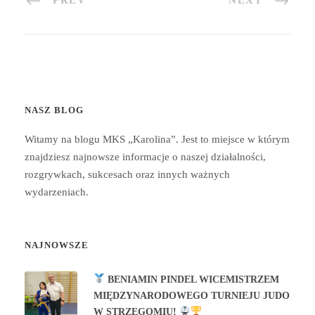
PREV
NEXT
NASZ BLOG
Witamy na blogu MKS „Karolina”. Jest to miejsce w którym
znajdziesz najnowsze informacje o naszej działalności,
rozgrywkach, sukcesach oraz innych ważnych
wydarzeniach.
NAJNOWSZE
BENIAMIN PINDEL WICEMISTRZEM
MIĘDZYNARODOWEGO TURNIEJU JUDO
W STRZEGOMIU!