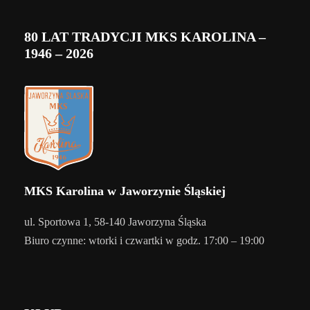
80 LAT TRADYCJI MKS KAROLINA –
1946 – 2026
MKS Karolina w Jaworzynie Śląskiej
ul. Sportowa 1, 58-140 Jaworzyna Śląska
Biuro czynne: wtorki i czwartki w godz. 17:00 – 19:00