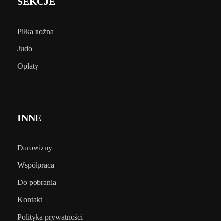
SEKCJE
Piłka nożna
Judo
Opłaty
INNE
Darowizny
Współpraca
Do pobrania
Kontakt
Polityka prywatności