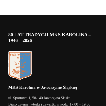
80 LAT TRADYCJI MKS KAROLINA –
1946 – 2026
MKS Karolina w Jaworzynie Śląskiej
ul. Sportowa 1, 58-140 Jaworzyna Śląska
Biuro czynne: wtorki i czwartki w godz. 17:00 – 19:00