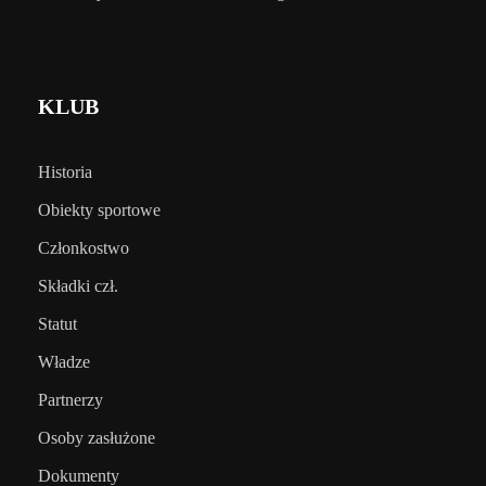
KLUB
Historia
Obiekty sportowe
Członkostwo
Składki czł.
Statut
Władze
Partnerzy
Osoby zasłużone
Dokumenty