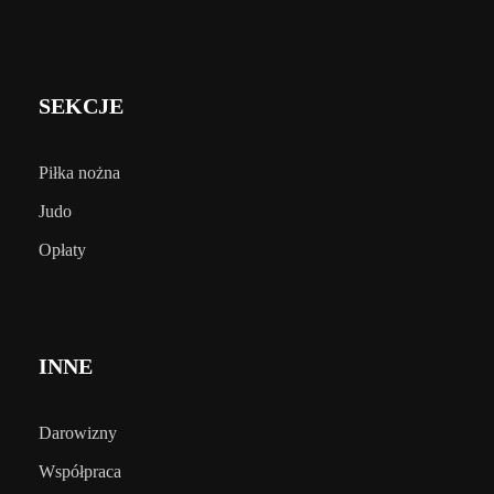
SEKCJE
Piłka nożna
Judo
Opłaty
INNE
Darowizny
Współpraca