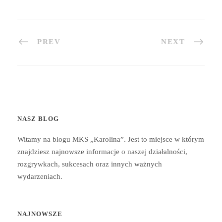
PREV
NEXT
NASZ BLOG
Witamy na blogu MKS „Karolina”. Jest to miejsce w którym
znajdziesz najnowsze informacje o naszej działalności,
rozgrywkach, sukcesach oraz innych ważnych
wydarzeniach.
NAJNOWSZE