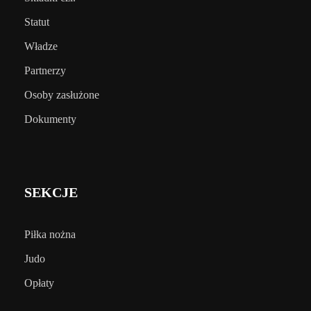
Statut
Władze
Partnerzy
Osoby zasłużone
Dokumenty
SEKCJE
Piłka nożna
Judo
Opłaty