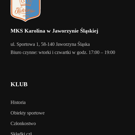
MKS Karolina w Jaworzynie Śląskiej
ul. Sportowa 1, 58-140 Jaworzyna Śląska
Biuro czynne: wtorki i czwartki w godz. 17:00 – 19:00
KLUB
Historia
Obiekty sportowe
Członkostwo
Składki czł.