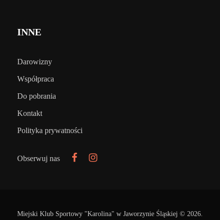
INNE
Darowizny
Współpraca
Do pobrania
Kontakt
Polityka prywatności
Obserwuj nas
Miejski Klub Sportowy "Karolina" w Jaworzynie Śląskiej © 2026.