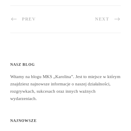
PREV
NEXT
NASZ BLOG
Witamy na blogu MKS „Karolina”. Jest to miejsce w którym
znajdziesz najnowsze informacje o naszej działalności,
rozgrywkach, sukcesach oraz innych ważnych
wydarzeniach.
NAJNOWSZE