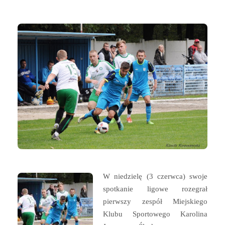
W niedzielę (3 czerwca) swoje
spotkanie ligowe rozegrał
pierwszy zespół Miejskiego
Klubu Sportowego Karolina