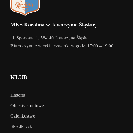
MKS Karolina w Jaworzynie Śląskiej
ul. Sportowa 1, 58-140 Jaworzyna Śląska
Biuro czynne: wtorki i czwartki w godz. 17:00 – 19:00
KLUB
Historia
Obiekty sportowe
Członkostwo
Składki czł.