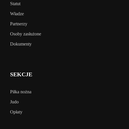
Statut
Władze
Partnerzy
Osoby zasłużone
Dokumenty
SEKCJE
Piłka nożna
Judo
Opłaty