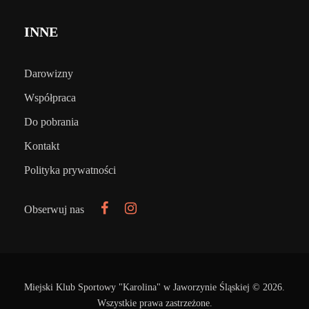
INNE
Darowizny
Współpraca
Do pobrania
Kontakt
Polityka prywatności
Obserwuj nas
Miejski Klub Sportowy "Karolina" w Jaworzynie Śląskiej © 2026.
Wszystkie prawa zastrzeżone.