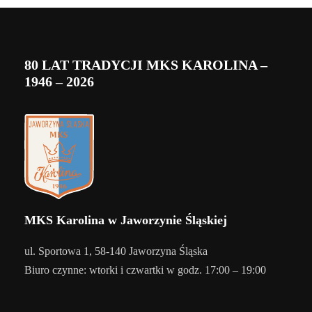
80 LAT TRADYCJI MKS KAROLINA –
1946 – 2026
MKS Karolina w Jaworzynie Śląskiej
ul. Sportowa 1, 58-140 Jaworzyna Śląska
Biuro czynne: wtorki i czwartki w godz. 17:00 – 19:00