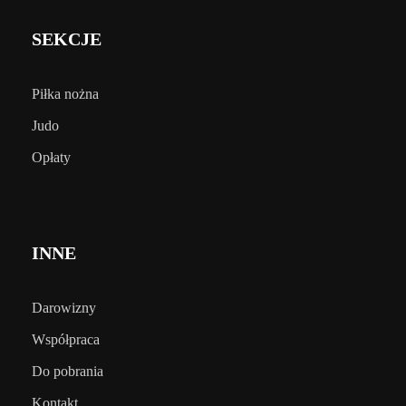
SEKCJE
Piłka nożna
Judo
Opłaty
INNE
Darowizny
Współpraca
Do pobrania
Kontakt