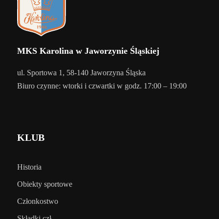
MKS Karolina w Jaworzynie Śląskiej
ul. Sportowa 1, 58-140 Jaworzyna Śląska
Biuro czynne: wtorki i czwartki w godz. 17:00 – 19:00
KLUB
Historia
Obiekty sportowe
Członkostwo
Składki czł.