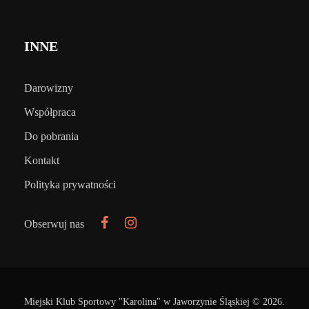
INNE
Darowizny
Współpraca
Do pobrania
Kontakt
Polityka prywatności
Obserwuj nas
Miejski Klub Sportowy "Karolina" w Jaworzynie Śląskiej © 2026.