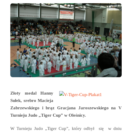
Złoty medal Hanny
Sułek, srebro Macieja
Zabrzewskiego i brąz Gracjana Jaroszewskiego na V
Turnieju Judo „Tiger Cup” w Oleśnicy.
W Turnieju Judo „Tiger Cup”, który odbył się w dniu