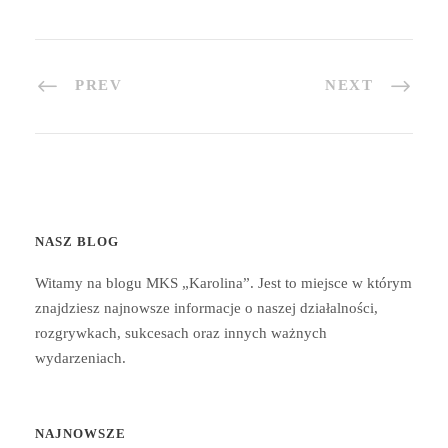
PREV
NEXT
NASZ BLOG
Witamy na blogu MKS „Karolina”. Jest to miejsce w którym
znajdziesz najnowsze informacje o naszej działalności,
rozgrywkach, sukcesach oraz innych ważnych
wydarzeniach.
NAJNOWSZE