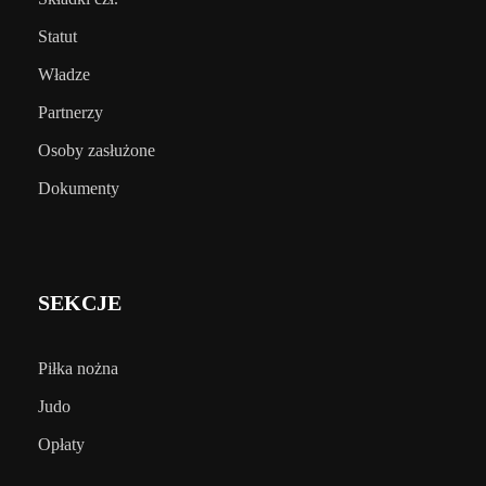
Statut
Władze
Partnerzy
Osoby zasłużone
Dokumenty
SEKCJE
Piłka nożna
Judo
Opłaty