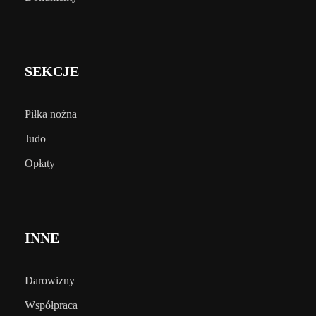
SEKCJE
Piłka nożna
Judo
Opłaty
INNE
Darowizny
Współpraca