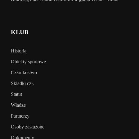
KLUB
Historia
Obiekty sportowe
Członkostwo
Składki czł.
Statut
Władze
Partnerzy
Osoby zasłużone
Dokumenty