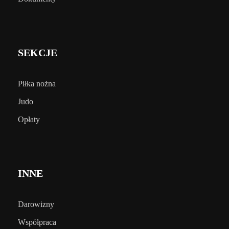
SEKCJE
Piłka nożna
Judo
Opłaty
INNE
Darowizny
Współpraca