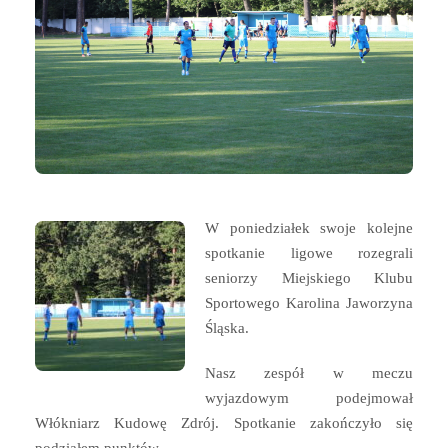
W poniedziałek swoje kolejne
spotkanie ligowe rozegrali
seniorzy Miejskiego Klubu
Sportowego Karolina Jaworzyna
Śląska.
Nasz zespół w meczu
wyjazdowym podejmował
Włókniarz Kudowę Zdrój. Spotkanie zakończyło się