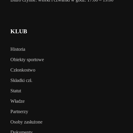
KLUB
Historia
Obiekty sportowe
Członkostwo
Składki czł.
Statut
Władze
Partnerzy
Osoby zasłużone
Dokumenty