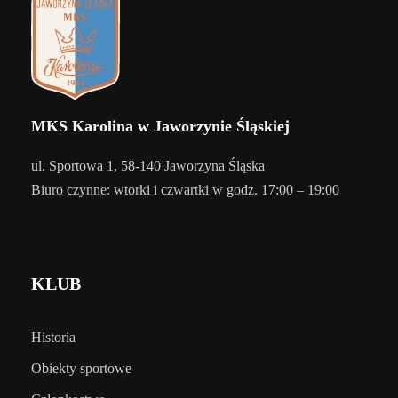
MKS Karolina w Jaworzynie Śląskiej
ul. Sportowa 1, 58-140 Jaworzyna Śląska
Biuro czynne: wtorki i czwartki w godz. 17:00 – 19:00
KLUB
Historia
Obiekty sportowe