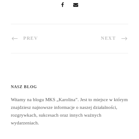
PREV
NEXT
NASZ BLOG
Witamy na blogu MKS „Karolina”. Jest to miejsce w którym
znajdziesz najnowsze informacje o naszej działalności,
rozgrywkach, sukcesach oraz innych ważnych
wydarzeniach.