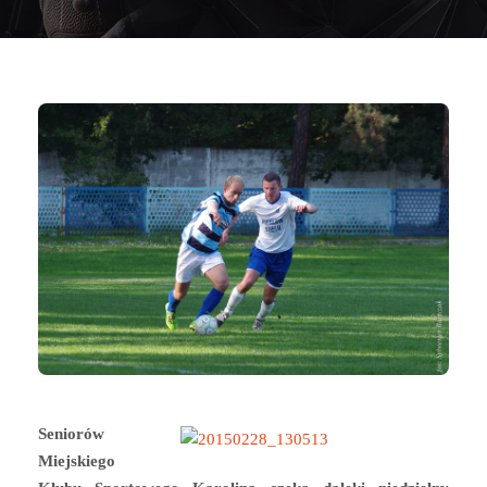
Seniorów
Miejskiego