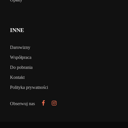
INNE
Darowizny
Współpraca
Do pobrania
Kontakt
Polityka prywatności
Obserwuj nas