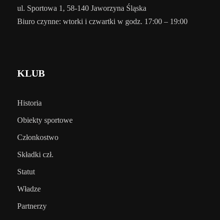
ul. Sportowa 1, 58-140 Jaworzyna Śląska
Biuro czynne: wtorki i czwartki w godz. 17:00 – 19:00
KLUB
Historia
Obiekty sportowe
Członkostwo
Składki czł.
Statut
Władze
Partnerzy