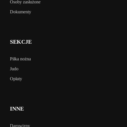
Osoby zasłużone
Dokumenty
SEKCJE
Piłka nożna
Judo
Opłaty
INNE
Darowizny