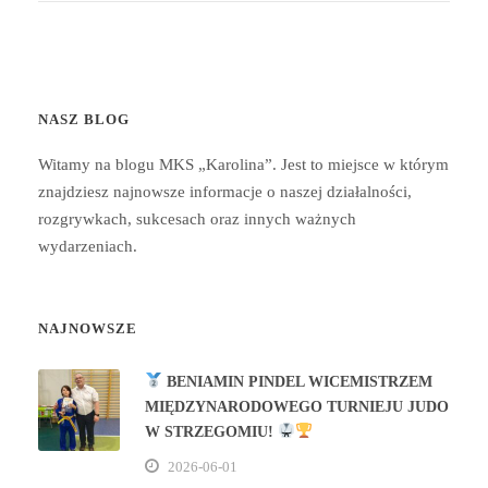
NASZ BLOG
Witamy na blogu MKS „Karolina”. Jest to miejsce w którym
znajdziesz najnowsze informacje o naszej działalności,
rozgrywkach, sukcesach oraz innych ważnych
wydarzeniach.
NAJNOWSZE
BENIAMIN PINDEL WICEMISTRZEM
MIĘDZYNARODOWEGO TURNIEJU JUDO
W STRZEGOMIU!
2026-06-01