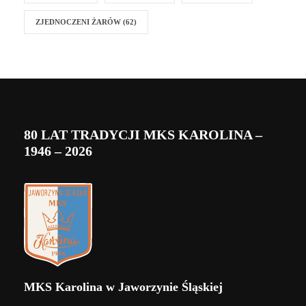
ZJEDNOCZENI ŻARÓW
(62)
80 LAT TRADYCJI MKS KAROLINA –
1946 – 2026
MKS Karolina w Jaworzynie Śląskiej