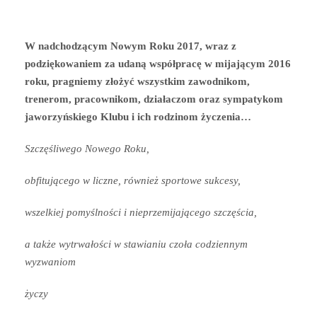
W nadchodzącym Nowym Roku 2017, wraz z
podziękowaniem za udaną współpracę w mijającym 2016
roku, pragniemy złożyć wszystkim zawodnikom,
trenerom, pracownikom, działaczom oraz sympatykom
jaworzyńskiego Klubu i ich rodzinom życzenia…
Szczęśliwego Nowego Roku,
obfitującego w liczne, również sportowe sukcesy,
wszelkiej pomyślności i nieprzemijającego szczęścia,
a także wytrwałości w stawianiu czoła codziennym
wyzwaniom
życzy