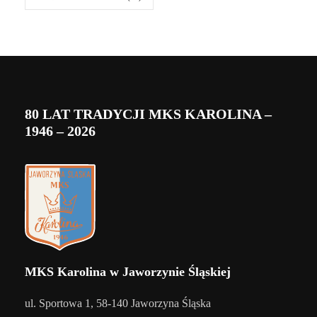
80 LAT TRADYCJI MKS KAROLINA –
1946 – 2026
MKS Karolina w Jaworzynie Śląskiej
ul. Sportowa 1, 58-140 Jaworzyna Śląska