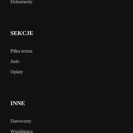
Dokumenty
SEKCJE
Piłka nożna
Judo
Opłaty
INNE
Darowizny
Współpraca