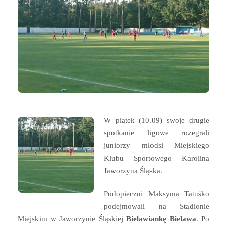
W piątek (10.09) swoje drugie
spotkanie ligowe rozegrali
juniorzy młodsi Miejskiego
Klubu Sportowego Karolina
Jaworzyna Śląska.
Podopieczni Maksyma Tatuśko
podejmowali na Stadionie
Miejskim w Jaworzynie Śląskiej
Bielawiankę Bielawa
. Po