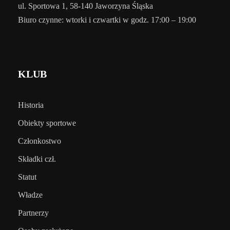
ul. Sportowa 1, 58-140 Jaworzyna Śląska
Biuro czynne: wtorki i czwartki w godz. 17:00 – 19:00
KLUB
Historia
Obiekty sportowe
Członkostwo
Składki czł.
Statut
Władze
Partnerzy