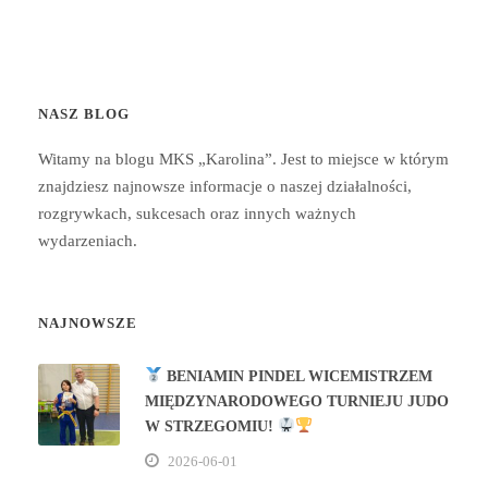
NASZ BLOG
Witamy na blogu MKS „Karolina”. Jest to miejsce w którym
znajdziesz najnowsze informacje o naszej działalności,
rozgrywkach, sukcesach oraz innych ważnych
wydarzeniach.
NAJNOWSZE
BENIAMIN PINDEL WICEMISTRZEM
MIĘDZYNARODOWEGO TURNIEJU JUDO
W STRZEGOMIU!
2026-06-01