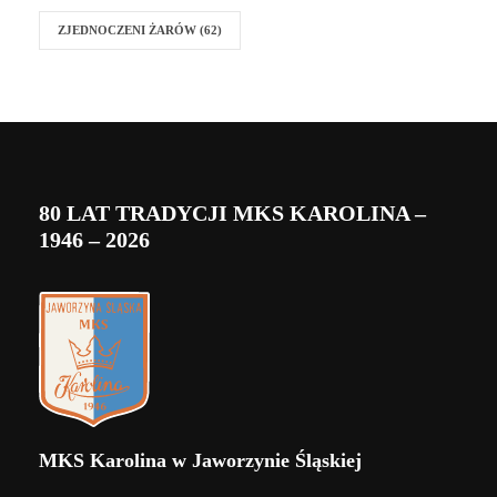
ZJEDNOCZENI ŻARÓW
(62)
80 LAT TRADYCJI MKS KAROLINA –
1946 – 2026
MKS Karolina w Jaworzynie Śląskiej