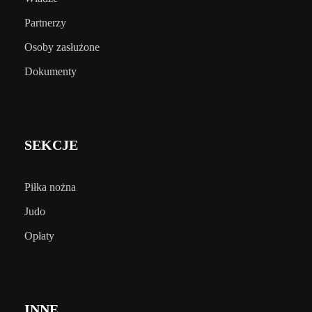
Partnerzy
Osoby zasłużone
Dokumenty
SEKCJE
Piłka nożna
Judo
Opłaty
INNE