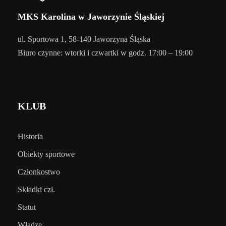
MKS Karolina w Jaworzynie Śląskiej
ul. Sportowa 1, 58-140 Jaworzyna Śląska
Biuro czynne: wtorki i czwartki w godz. 17:00 – 19:00
KLUB
Historia
Obiekty sportowe
Członkostwo
Składki czł.
Statut
Władze