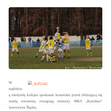
W
najbliższ
ą niedzielę kolejne spotkanie kontrolne przed zbliżającą się
rundą wiosenną rozegrają seniorzy MKS „Karolina”
Jaworzyna Śląska.