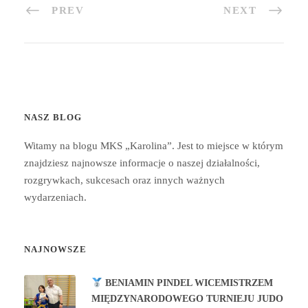
PREV
NEXT
NASZ BLOG
Witamy na blogu MKS „Karolina”. Jest to miejsce w którym
znajdziesz najnowsze informacje o naszej działalności,
rozgrywkach, sukcesach oraz innych ważnych
wydarzeniach.
NAJNOWSZE
BENIAMIN PINDEL WICEMISTRZEM
MIĘDZYNARODOWEGO TURNIEJU JUDO