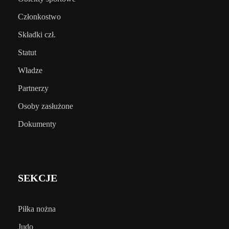
Członkostwo
Składki czł.
Statut
Władze
Partnerzy
Osoby zasłużone
Dokumenty
SEKCJE
Piłka nożna
Judo