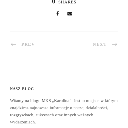
0
SHARES
PREV
NEXT
NASZ BLOG
Witamy na blogu MKS „Karolina”. Jest to miejsce w którym
znajdziesz najnowsze informacje o naszej działalności,
rozgrywkach, sukcesach oraz innych ważnych
wydarzeniach.