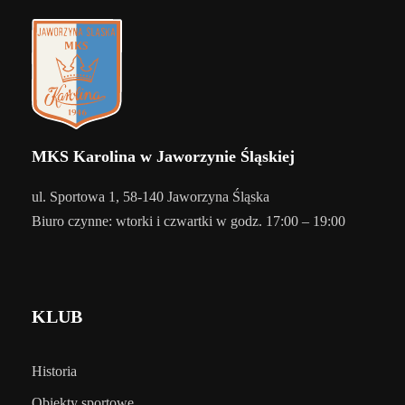
MKS Karolina w Jaworzynie Śląskiej
ul. Sportowa 1, 58-140 Jaworzyna Śląska
Biuro czynne: wtorki i czwartki w godz. 17:00 – 19:00
KLUB
Historia
Obiekty sportowe