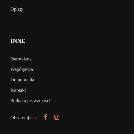
Opłaty
INNE
Darowizny
Współpraca
Do pobrania
Kontakt
Polityka prywatności
Obserwuj nas