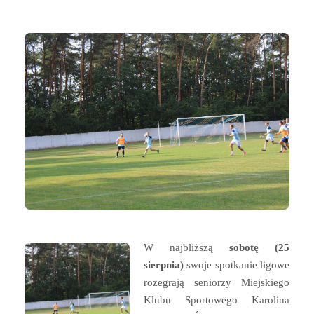
W najbliższą
sobotę (25
sierpnia)
swoje spotkanie ligowe
rozegrają seniorzy Miejskiego
Klubu Sportowego Karolina