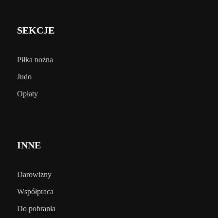
SEKCJE
Piłka nożna
Judo
Opłaty
INNE
Darowizny
Współpraca
Do pobrania