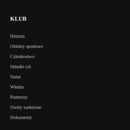
KLUB
Historia
Obiekty sportowe
Członkostwo
Składki czł.
Statut
Władze
Partnerzy
Osoby zasłużone
Dokumenty