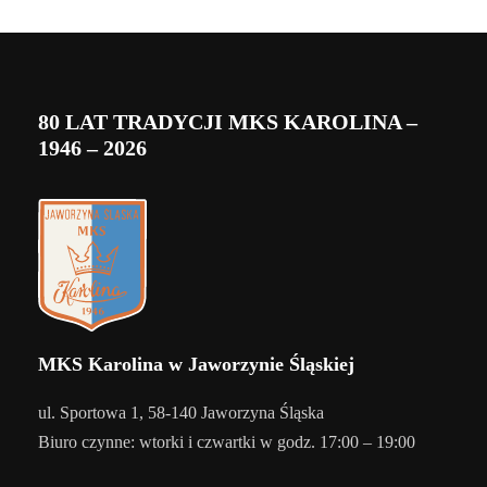
80 LAT TRADYCJI MKS KAROLINA –
1946 – 2026
MKS Karolina w Jaworzynie Śląskiej
ul. Sportowa 1, 58-140 Jaworzyna Śląska
Biuro czynne: wtorki i czwartki w godz. 17:00 – 19:00