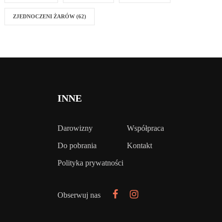
ZJEDNOCZENI ŻARÓW
(62)
INNE
Darowizny
Współpraca
Do pobrania
Kontakt
Polityka prywatności
Obserwuj nas