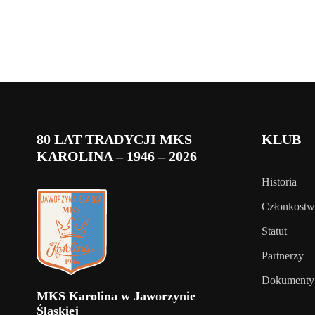
80 LAT TRADYCJI MKS
KLUB
KAROLINA – 1946 – 2026
Historia
Członkost
Statut
Partnerzy
Dokumenty
MKS Karolina w Jaworzynie
Śląskiej