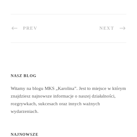
PREV
NEXT
NASZ BLOG
Witamy na blogu MKS „Karolina”. Jest to miejsce w którym
znajdziesz najnowsze informacje o naszej działalności,
rozgrywkach, sukcesach oraz innych ważnych
wydarzeniach.
NAJNOWSZE