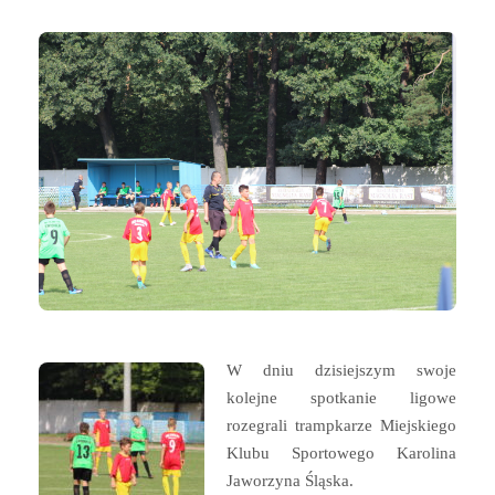
W dniu dzisiejszym swoje
kolejne spotkanie ligowe
rozegrali trampkarze Miejskiego
Klubu Sportowego Karolina
Jaworzyna Śląska.