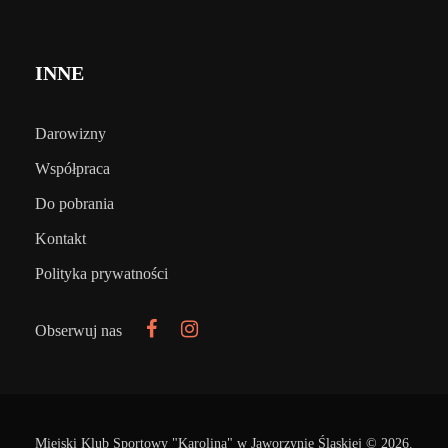
INNE
Darowizny
Współpraca
Do pobrania
Kontakt
Polityka prywatności
Obserwuj nas
Miejski Klub Sportowy "Karolina" w Jaworzynie Śląskiej © 2026.