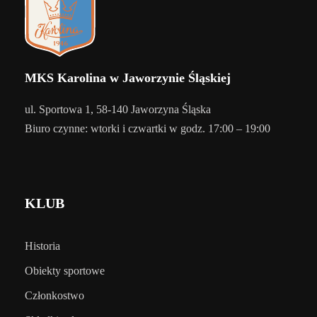
MKS Karolina w Jaworzynie Śląskiej
ul. Sportowa 1, 58-140 Jaworzyna Śląska
Biuro czynne: wtorki i czwartki w godz. 17:00 – 19:00
KLUB
Historia
Obiekty sportowe
Członkostwo