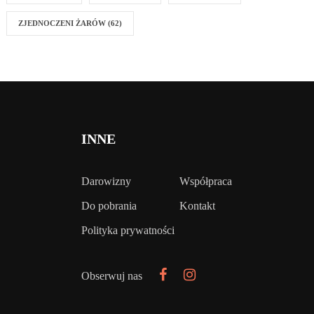
ZJEDNOCZENI ŻARÓW
(62)
INNE
Darowizny
Współpraca
Do pobrania
Kontakt
Polityka prywatności
Obserwuj nas