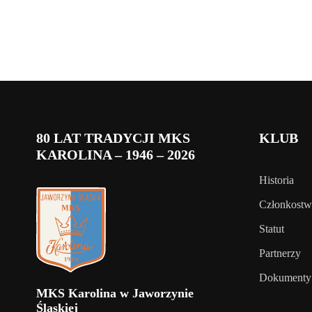
80 LAT TRADYCJI MKS
KLUB
KAROLINA – 1946 – 2026
Historia
Członkost
Statut
Partnerzy
Dokumenty
MKS Karolina w Jaworzynie
Śląskiej