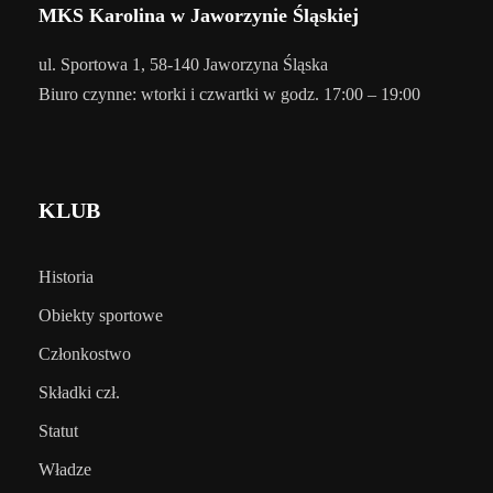
MKS Karolina w Jaworzynie Śląskiej
ul. Sportowa 1, 58-140 Jaworzyna Śląska
Biuro czynne: wtorki i czwartki w godz. 17:00 – 19:00
KLUB
Historia
Obiekty sportowe
Członkostwo
Składki czł.
Statut
Władze