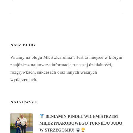
NASZ BLOG
Witamy na blogu MKS „Karolina”. Jest to miejsce w którym
znajdziesz najnowsze informacje o naszej działalności,
rozgrywkach, sukcesach oraz innych ważnych
wydarzeniach.
NAJNOWSZE
BENIAMIN PINDEL WICEMISTRZEM
MIĘDZYNARODOWEGO TURNIEJU JUDO
W STRZEGOMIU!