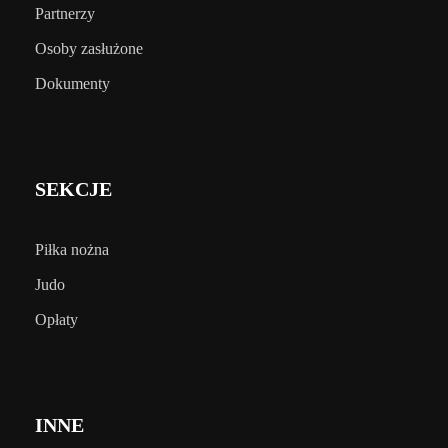
Partnerzy
Osoby zasłużone
Dokumenty
SEKCJE
Piłka nożna
Judo
Opłaty
INNE