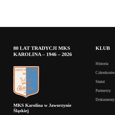
80 LAT TRADYCJI MKS
KLUB
KAROLINA – 1946 – 2026
Historia
Członkost
Statut
Partnerzy
Dokumenty
MKS Karolina w Jaworzynie
Śląskiej