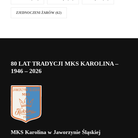
ZJEDNOCZENI ŻARÓW
(62)
80 LAT TRADYCJI MKS KAROLINA –
1946 – 2026
MKS Karolina w Jaworzynie Śląskiej