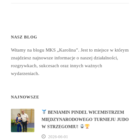
NASZ BLOG
Witamy na blogu MKS „Karolina”. Jest to miejsce w którym
znajdziesz najnowsze informacje o naszej działalności,
rozgrywkach, sukcesach oraz innych ważnych
wydarzeniach.
NAJNOWSZE
BENIAMIN PINDEL WICEMISTRZEM
MIĘDZYNARODOWEGO TURNIEJU JUDO
W STRZEGOMIU!
2026-06-01