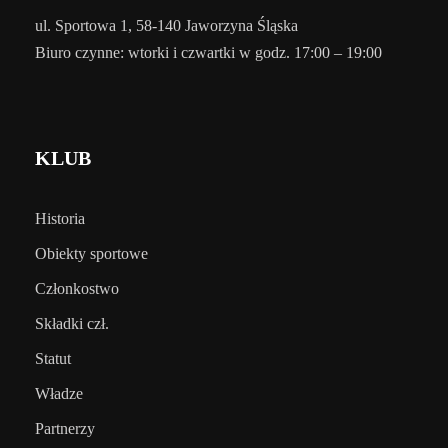
ul. Sportowa 1, 58-140 Jaworzyna Śląska
Biuro czynne: wtorki i czwartki w godz. 17:00 – 19:00
KLUB
Historia
Obiekty sportowe
Członkostwo
Składki czł.
Statut
Władze
Partnerzy