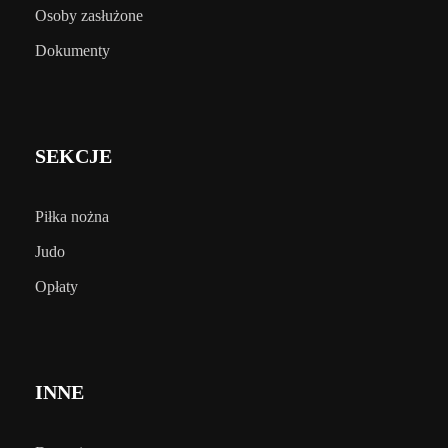
Osoby zasłużone
Dokumenty
SEKCJE
Piłka nożna
Judo
Opłaty
INNE