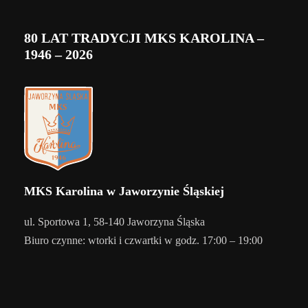
80 LAT TRADYCJI MKS KAROLINA –
1946 – 2026
MKS Karolina w Jaworzynie Śląskiej
ul. Sportowa 1, 58-140 Jaworzyna Śląska
Biuro czynne: wtorki i czwartki w godz. 17:00 – 19:00