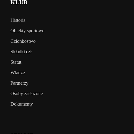
KLUB
Historia
Obiekty sportowe
Członkostwo
Składki czł.
Statut
Władze
Partnerzy
Osoby zasłużone
Dokumenty