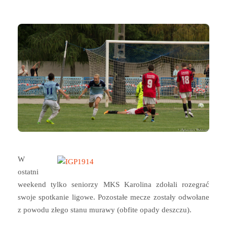
W
ostatni
weekend tylko seniorzy MKS Karolina zdołali rozegrać
swoje spotkanie ligowe. Pozostałe mecze zostały odwołane
z powodu złego stanu murawy (obfite opady deszczu).