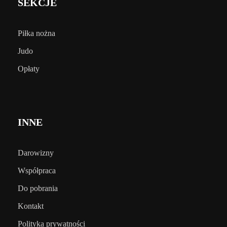
SEKCJE
Piłka nożna
Judo
Opłaty
INNE
Darowizny
Współpraca
Do pobrania
Kontakt
Polityka prywatności