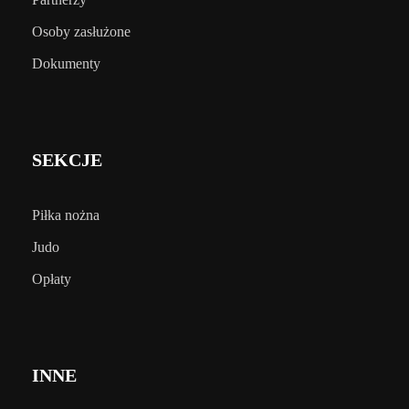
Osoby zasłużone
Dokumenty
SEKCJE
Piłka nożna
Judo
Opłaty
INNE