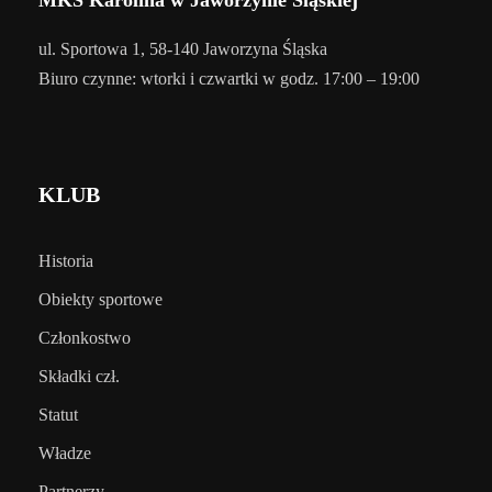
ul. Sportowa 1, 58-140 Jaworzyna Śląska
Biuro czynne: wtorki i czwartki w godz. 17:00 – 19:00
KLUB
Historia
Obiekty sportowe
Członkostwo
Składki czł.
Statut
Władze
Partnerzy