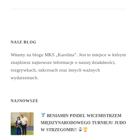
NASZ BLOG
Witamy na blogu MKS „Karolina”. Jest to miejsce w którym
znajdziesz najnowsze informacje o naszej działalności,
rozgrywkach, sukcesach oraz innych ważnych
wydarzeniach.
NAJNOWSZE
BENIAMIN PINDEL WICEMISTRZEM
MIĘDZYNARODOWEGO TURNIEJU JUDO
W STRZEGOMIU!