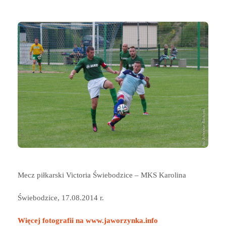
Mecz piłkarski Victoria Świebodzice – MKS Karolina
Świebodzice, 17.08.2014 r.
Więcej fotografii na www.jaworzynka.info