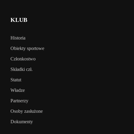
KLUB
Historia
Obiekty sportowe
Członkostwo
Składki czł.
Statut
Władze
Partnerzy
Osoby zasłużone
Dokumenty