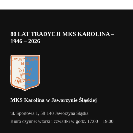
80 LAT TRADYCJI MKS KAROLINA –
1946 – 2026
MKS Karolina w Jaworzynie Śląskiej
ul. Sportowa 1, 58-140 Jaworzyna Śląska
Biuro czynne: wtorki i czwartki w godz. 17:00 – 19:00