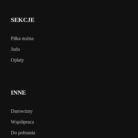
SEKCJE
Piłka nożna
Judo
Opłaty
INNE
Darowizny
Współpraca
Do pobrania