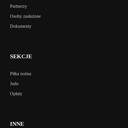
Partnerzy
Osoby zasłużone
Dokumenty
SEKCJE
Piłka nożna
Judo
Opłaty
INNE