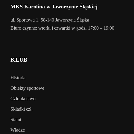
MKS Karolina w Jaworzynie Śląskiej
ul. Sportowa 1, 58-140 Jaworzyna Śląska
Biuro czynne: wtorki i czwartki w godz. 17:00 – 19:00
KLUB
Historia
Obiekty sportowe
Członkostwo
Składki czł.
Statut
Władze