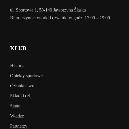
ul. Sportowa 1, 58-140 Jaworzyna Śląska
Biuro czynne: wtorki i czwartki w godz. 17:00 – 19:00
KLUB
Historia
Obiekty sportowe
Członkostwo
Składki czł.
Statut
Władze
Partnerzy