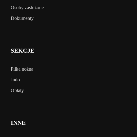
Osoby zasłużone
Dokumenty
SEKCJE
Piłka nożna
Judo
Opłaty
INNE