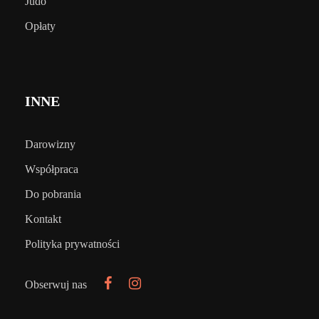
Judo
Opłaty
INNE
Darowizny
Współpraca
Do pobrania
Kontakt
Polityka prywatności
Obserwuj nas