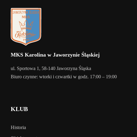
MKS Karolina w Jaworzynie Śląskiej
ul. Sportowa 1, 58-140 Jaworzyna Śląska
Biuro czynne: wtorki i czwartki w godz. 17:00 – 19:00
KLUB
Historia