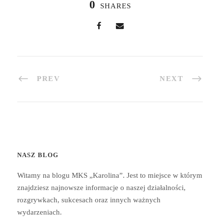
0
SHARES
PREV
NEXT
NASZ BLOG
Witamy na blogu MKS „Karolina”. Jest to miejsce w którym
znajdziesz najnowsze informacje o naszej działalności,
rozgrywkach, sukcesach oraz innych ważnych
wydarzeniach.