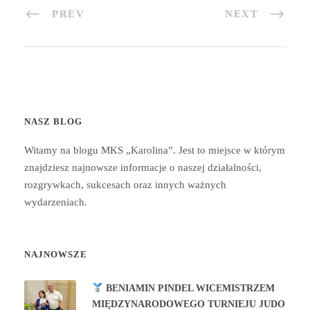
PREV
NEXT
NASZ BLOG
Witamy na blogu MKS „Karolina”. Jest to miejsce w którym
znajdziesz najnowsze informacje o naszej działalności,
rozgrywkach, sukcesach oraz innych ważnych
wydarzeniach.
NAJNOWSZE
BENIAMIN PINDEL WICEMISTRZEM
MIĘDZYNARODOWEGO TURNIEJU JUDO