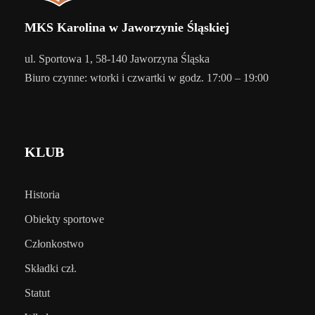
MKS Karolina w Jaworzynie Śląskiej
ul. Sportowa 1, 58-140 Jaworzyna Śląska
Biuro czynne: wtorki i czwartki w godz. 17:00 – 19:00
KLUB
Historia
Obiekty sportowe
Członkostwo
Składki czł.
Statut