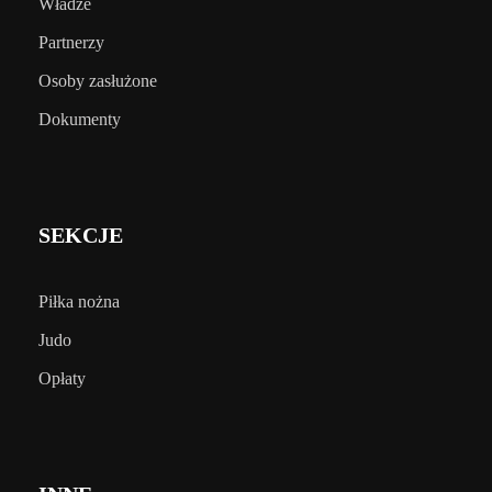
Władze
Partnerzy
Osoby zasłużone
Dokumenty
SEKCJE
Piłka nożna
Judo
Opłaty