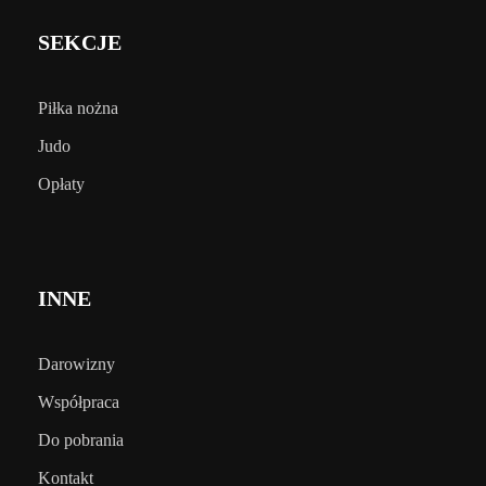
SEKCJE
Piłka nożna
Judo
Opłaty
INNE
Darowizny
Współpraca
Do pobrania
Kontakt