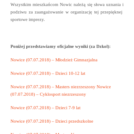
Wszystkim mieszkańcom Nowic należą się słowa uznania i
podziwu za zaangażowanie w organizację tej przepięknej
sportowe imprezy.
Poniżej przedstawiamy oficjalne wyniki (za Dzkol):
Nowice (07.07.2018) – Młodzież Gimnazjalna
Nowice (07.07.2018) – Dzieci 10-12 lat
Nowice (07.07.2018) – Masters niezrzeszony
Nowice
(07.07.2018) – Cyklosport niezrzeszony
Nowice (07.07.2018) – Dzieci 7-9 lat
Nowice (07.07.2018) – Dzieci przedszkolne