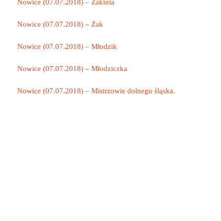
Nowice (07.07.2018) – Żakinia
Nowice (07.07.2018) – Żak
Nowice (07.07.2018) – Młodzik
Nowice (07.07.2018) – Młodziczka
Nowice (07.07.2018) – Mistrzowie dolnego śląska.