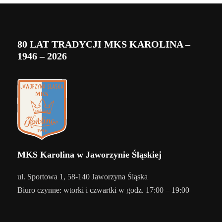
80 LAT TRADYCJI MKS KAROLINA –
1946 – 2026
MKS Karolina w Jaworzynie Śląskiej
ul. Sportowa 1, 58-140 Jaworzyna Śląska
Biuro czynne: wtorki i czwartki w godz. 17:00 – 19:00