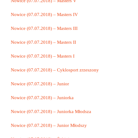
Nowice (07.07.2018) – Masters V
Nowice (07.07.2018) – Masters IV
Nowice (07.07.2018) – Masters III
Nowice (07.07.2018) – Masters II
Nowice (07.07.2018) – Masters I
Nowice (07.07.2018) – Cyklosport zrzeszony
Nowice (07.07.2018) – Junior
Nowice (07.07.2018) – Juniorka
Nowice (07.07.2018) – Juniorka Młodsza
Nowice (07.07.2018) – Junior Młodszy