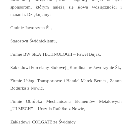
sponsorom, którym należą się słowa wdzięczności i
uznania. Dziękujemy:
Gminie Jaworzyna Śl.,
Starostwu Świdnickiemu,
Firmie BW SIŁA TECHNOLOGII – Paweł Bujak,
Zakładowi Porcelany Stołowej „Karolina” w Jaworzynie Śl,,
Firmie Usługi Transportowe i Handel Marek Bereta , Zenon
Bodurka z Nowic,
Firmie Obróbka Mechaniczna Elementów Metalowych
„ULMECH” – Urszula Rafałko z Nowic,
Zakładowi COLGATE ze Świdnicy,