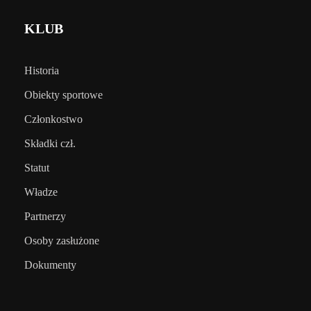
KLUB
Historia
Obiekty sportowe
Członkostwo
Składki czł.
Statut
Władze
Partnerzy
Osoby zasłużone
Dokumenty