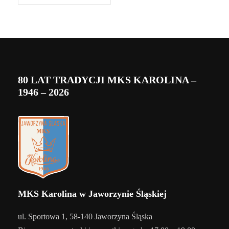
80 LAT TRADYCJI MKS KAROLINA –
1946 – 2026
MKS Karolina w Jaworzynie Śląskiej
ul. Sportowa 1, 58-140 Jaworzyna Śląska